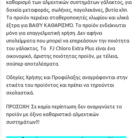
καθαρισμό των αλμεχτικών συστημάτων γάλακτος, για
δοχεία μεταφοράς, σωλήνες, παγολεκάνες, βυτία κλπ.
Το προϊόν περιέχει σταθεροποιητές χλωρίου και υλικά
έξτρα για ΒΑΘΎ ΚΑΘΑΡΙΣΜΌ. Το προϊόν ενδείκνυται
μόνο για επαγγελματική χρήση. Δεν αφήνει
υπολείμματα που μπορεί να επηρεάσουν την ποιότητα
του γάλακτος. Το FJ Chloro Extra Plus είναι ένα
οικονομικό, άριστης ποιότητας προϊόν, με τέλεια,
σούπερ αποτελέσματα.
Οδηγίες Χρήσης και Προφύλαξης αναγράφονται στην
ετικέτα του προϊόντος και πρέπει να τηρούνται
σχολαστικά.
ΠΡΟΣΟΧΗ: Σε καμία περίπτωση δεν αναμιγνύετε το
προϊόν με όξινο καθαριστικό αλμεχτικών
συστημάτων!!!