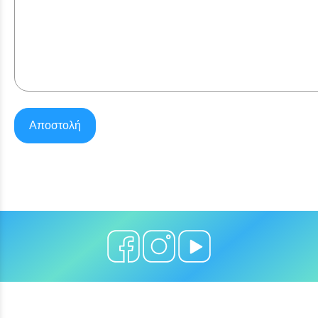
Αποστολή