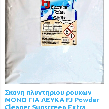
Σκονη πλυντηριου ρουχων
ΜΟΝΟ ΓΙΑ ΛΕΥΚΑ FJ Powder
Cleaner Sunscreen Extra