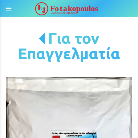
menu
Για τον
Επαγγελματία