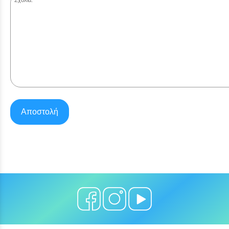
Σχόλια:
Αποστολή