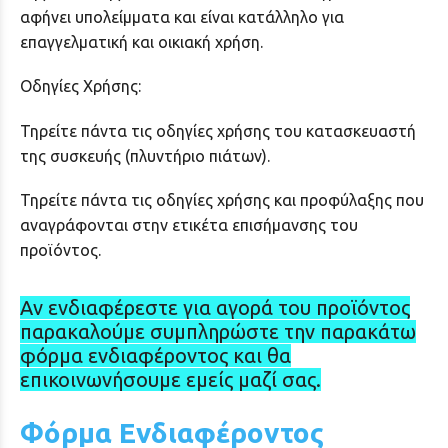
αφήνει υπολείμματα και είναι κατάλληλο για
επαγγελματική και οικιακή χρήση.
Οδηγίες Χρήσης:
Τηρείτε πάντα τις οδηγίες χρήσης του κατασκευαστή
της συσκευής (πλυντήριο πιάτων).
Τηρείτε πάντα τις οδηγίες χρήσης και προφύλαξης που
αναγράφονται στην ετικέτα επισήμανσης του
προϊόντος.
Αν ενδιαφέρεστε για αγορά του προϊόντος
παρακαλούμε συμπληρώστε την παρακάτω
φόρμα ενδιαφέροντος και θα
επικοινωνήσουμε εμείς μαζί σας.
Φόρμα Ενδιαφέροντος