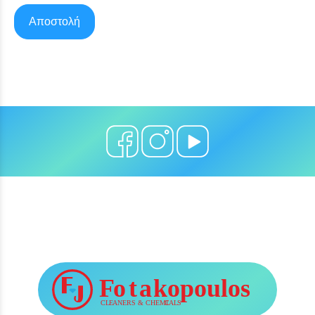
Αποστολή