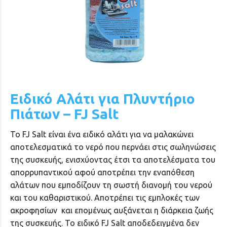
Ειδικό Αλάτι για Πλυντήριο
Πιάτων – FJ Salt
To FJ Salt είναι ένα ειδικό αλάτι για να μαλακώνει
αποτελεσματικά το νερό που περνάει στις σωληνώσεις
της συσκευής, ενισχύοντας έτσι τα αποτελέσματα του
απορρυπαντικού αφού αποτρέπει την εναπόθεση
αλάτων που εμποδίζουν τη σωστή διανομή του νερού
και του καθαριστικού. Αποτρέπει τις εμπλοκές των
ακροφησίων και επομένως αυξάνεται η διάρκεια ζωής
της συσκευής. Το ειδικό FJ Salt αποδεδειγμένα δεν