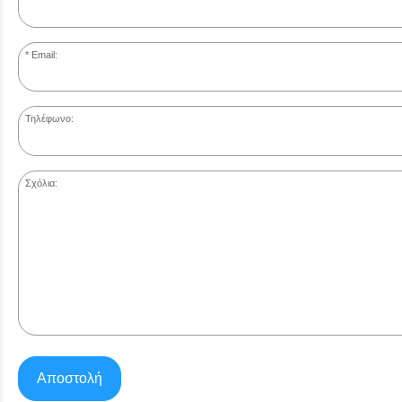
Email:
Τηλέφωνο:
Σχόλια:
Αποστολή