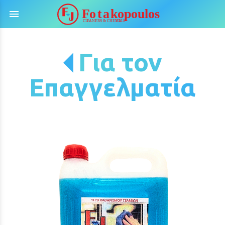
menu
Για τον
Επαγγελματία