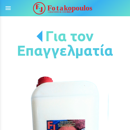
menu
Για τον
Επαγγελματία