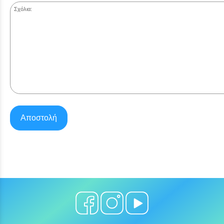
Σχόλια:
Αποστολή